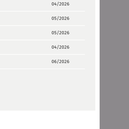
04/2026
05/2026
05/2026
04/2026
06/2026