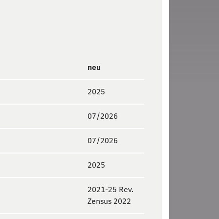
neu
2025
07/2026
07/2026
2025
2021-25 Rev.
Zensus 2022