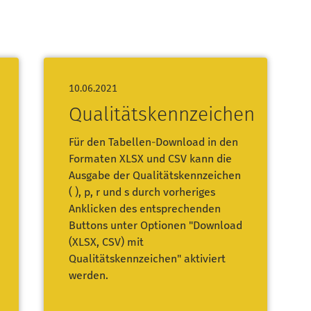
10.06.2021
Qualitätskennzeichen
Für den Tabellen-Download in den
Formaten XLSX und CSV kann die
Ausgabe der Qualitätskennzeichen
( ), p, r und s durch vorheriges
Anklicken des entsprechenden
Buttons unter Optionen "Download
(XLSX, CSV) mit
Qualitätskennzeichen" aktiviert
werden.