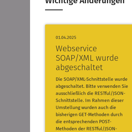
Wichtige Änderungen
01.04.2025
Webservice
SOAP/XML wurde
abgeschaltet
Die SOAP/XML-Schnittstelle wurde
abgeschaltet. Bitte verwenden Sie
ausschließlich die RESTful/JSON-
Schnittstelle. Im Rahmen dieser
Umstellung wurden auch die
bisherigen GET-Methoden durch
die entsprechenden POST-
Methoden der RESTful/JSON-