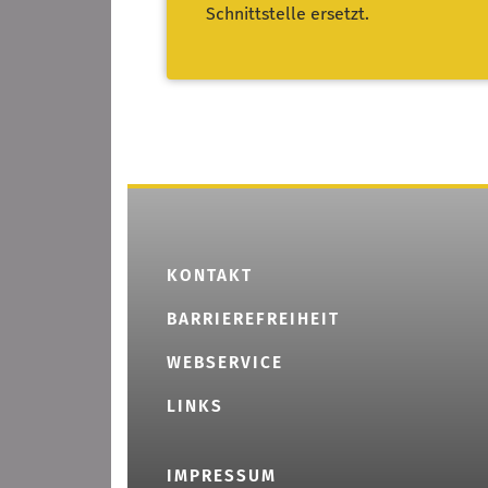
Schnittstelle ersetzt.
KONTAKT
BARRIEREFREIHEIT
WEBSERVICE
LINKS
IMPRESSUM