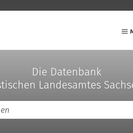
Die Datenbank
istischen Landesamtes Sachs