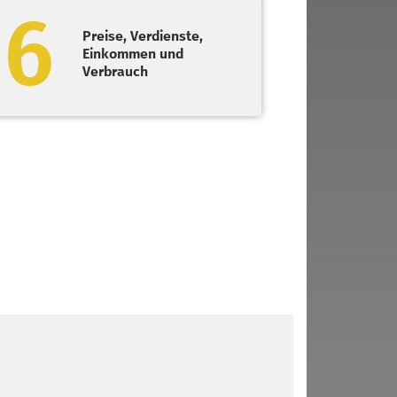
6
Preise, Verdienste,
Einkommen und
Verbrauch