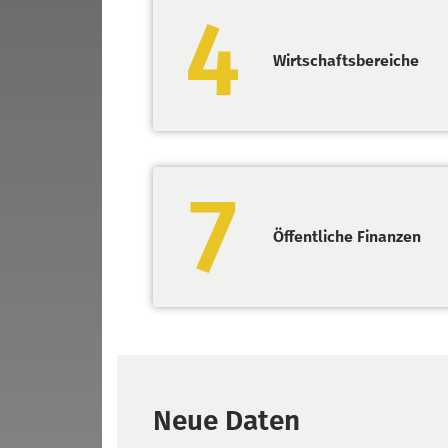
4
Wirtschaftsbereiche
7
Öffentliche Finanzen
Neue Daten